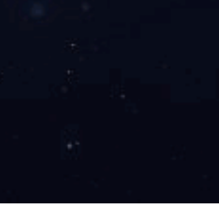
了解详情
快速通道 EXPRESS LANE
项目直通车：
乐动在线平台
压缩机系列
置顶推荐：
宾馆双温冷库
食品速冻隧道
超市配送
德国北京比泽尔
谷轮全封半封压缩机
江苏雪梅半封
苹果冷藏库
苹果冷库
香蕉保鲜冷库
苹果冷库安
锦翔炝锅中央厨房配送冷库