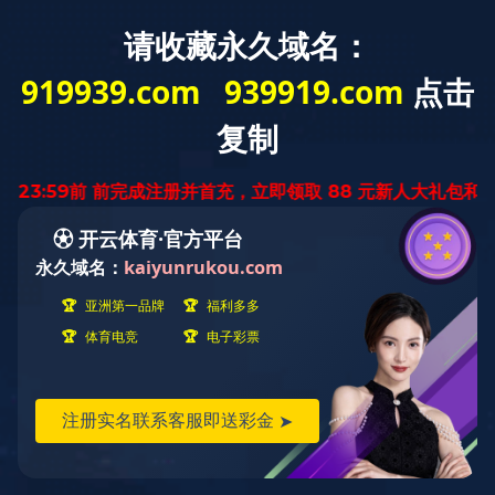
欢迎光临乐动在线官网官方网站！
冰雄首页
乐动在线平台
压缩机系列
乐动
联系我们