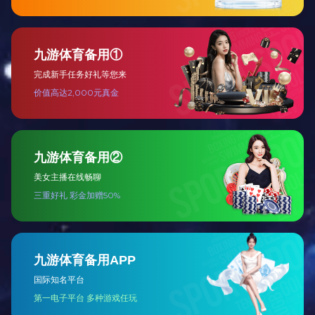
的长为：22m，宽
相关服务
苹果冷库生产
苹果冷库销售
苹果冷库设计
苹果冷库哪家好
苹果冷库价格
咨询热线
4008015683
地址：西安市未央宫李上壕村
尚豪家园小区大门东侧B座2层
10203房号
以上内容由冷