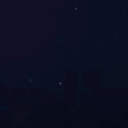
苹果冷藏库
香
你知道苹果在冷库保存做多能保存多久吗？接下
来，西安制冷设备厂家的小编就来告诉大家。苹果放
厂
保鲜冷库一般可以存放6个月左右，…
香