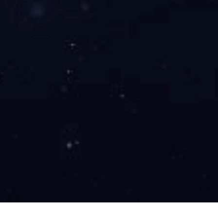
江苏雪梅半封闭压缩机有什么性能优势？西安制
冷设备厂家的小编带大家了解一下。1.高性能的标准轴
设
承和电机能适应新型无氯制冷剂…
品
了解详情
快速通道 EXPRESS LANE