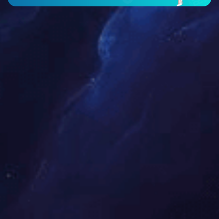
以上内容由冷
上一篇:
蔬菜保鲜
【推荐阅读】
制冷工程产
制冷技术在