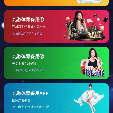
相关服务
食品冷冻库生产
食品冷冻库销售
食品冷冻库设计
一般乐动在线
的热量，从而达到
食品冷冻库哪家好
分直接冷却和间接
食品冷冻库价格
接冷却是由鼓风机
的优点是冷却迅速
是关系国计民生的
咨询热线
4008015683
地址：西安市未央宫李上壕村
尚豪家园小区大门东侧B座2层
10203房号