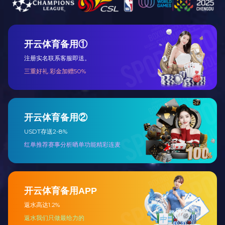
乐动在线官网
冷凝器
冷风机
热门推荐
食品速冻隧道
超市配送冷库