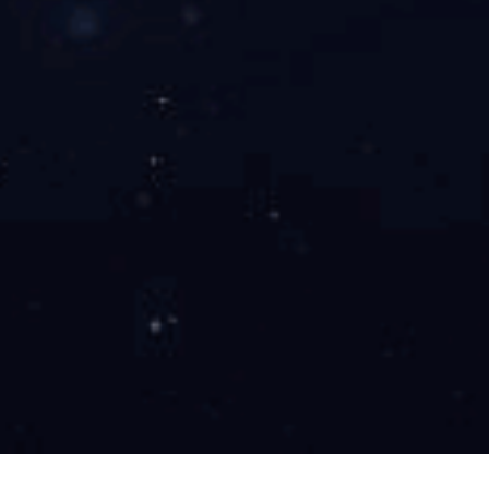
苹果冷藏库
苹果冷库
香蕉保鲜冷库
苹果冷库安
锦翔炝锅中央厨房配送冷库
冰雄首页
乐动在线平台
压缩机系列
乐动
联系我们
版权所有：乐动在线官网
陕ICP备17003911号-2
网站地图
RSS
XML
地址：西安市未央宫李上壕村尚豪家园小区大门东侧B座2层10203房号 
技术支持：
动力无限
乐动在线官网 主要经营 西安冷库,西安制冷设备,西安冷库设备,西