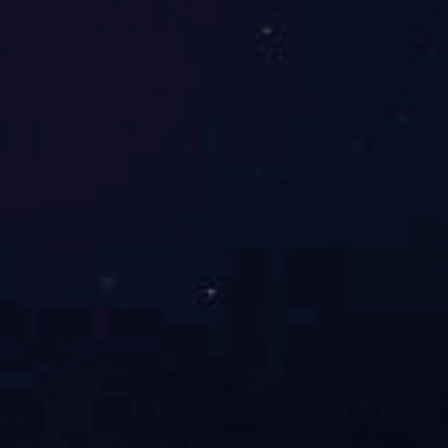
苹果冷库的设计有什么要求呢？西安乐动在线平
台的小编给大家介绍一下。设计一个水果冷库，产品
库
为晚熟苹果，进库温度25℃，库温0℃…
起
了解详情
快速通道 EXPRESS LANE
项目直通车：
乐动在线平台
压缩机系列
置顶推荐：
宾馆双温冷库
食品速冻隧道
超市配送
德国北京比泽尔
谷轮全封半封压缩机
江苏雪梅半封