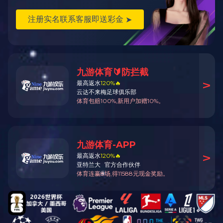
速冻冷库
饮品冷库
乳品冷库
预冷冷库
果品蔬菜冷库
冷藏冷冻冷库
酒店冷库
查看大图
宾馆冷库
超市冷库
详情内容
/ CO
压缩机系列
江苏雪梅半封闭压缩机
蔬菜保鲜冷库主要
谷轮全封半封压缩机
德国北京比泽尔