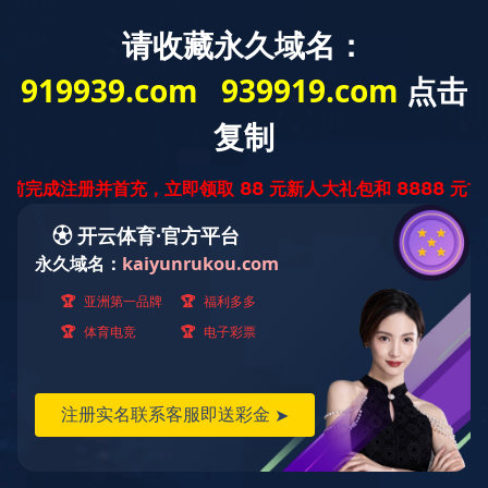
欢迎光临乐动在线官网官方网站！
冰雄首页
乐动在线平台
压缩机系列
乐动
联系我们