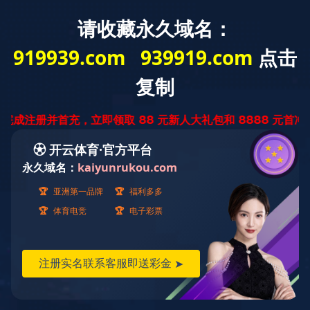
欢迎光临乐动在线官网官方网站！
冰雄首页
乐动在线平台
压缩机系列
乐动
联系我们