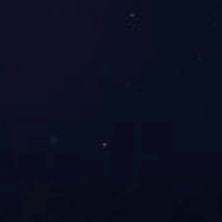
400电话：4008015683
邮箱：
地址：西安市未央宫李上壕村尚豪家园
小区大门东侧B座2层10203房号
扫一扫更精彩
德国北京比泽尔
超