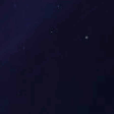
冷库维修常
有关冷库在
冷库安装维
联系人：王总
联系电话：18792452316
座机：