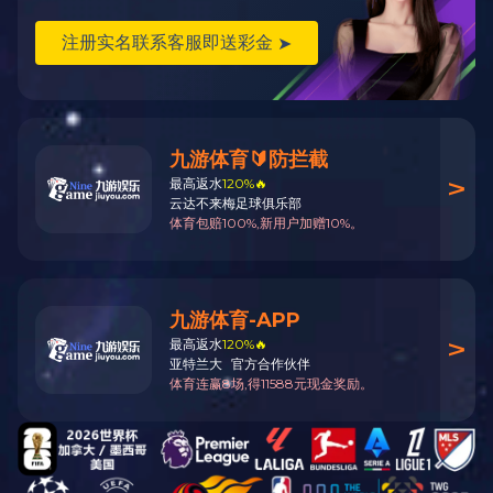
速冻冷库
饮品冷库
乳品冷库
预冷冷库
果品蔬菜冷库
冷藏冷冻冷库
酒店冷库
查看大图
宾馆冷库
超市冷库
详情内容
/ CO
压缩机系列
江苏雪梅半封闭压缩机
乐动在线官网的小
谷轮全封半封压缩机
德国北京比泽尔