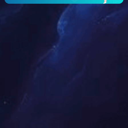
冷库安装维
联系人：王总
联系电话：18792452316
座机：
400电话：4008015683
邮箱：