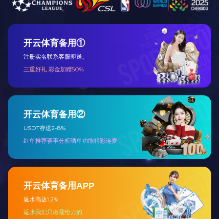
乐动在线官网
冷凝器
冷风机
热门推荐
1）选择合适
些食品主要放在仓
2）考虑冷库设备
工作，正常的性能
食品速冻隧道
超市配送冷库
3）考虑到与厨房
的地方来建造冷库