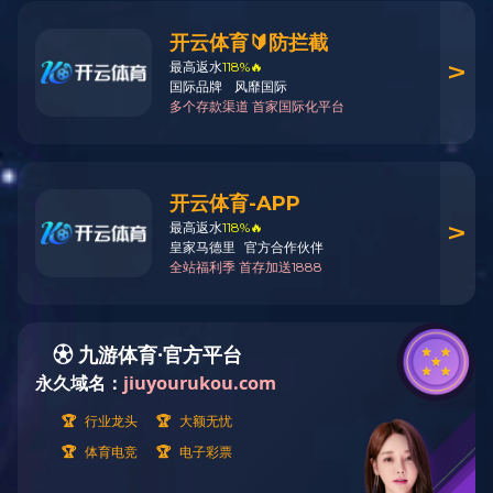
当前位置：
首页
>
业务中心
>
乐动在线平台
>
宾馆冷库
业务中心
BUSINESS CENTER
乐动在线平台
厨房冷库
保鲜冷库
医药冷库