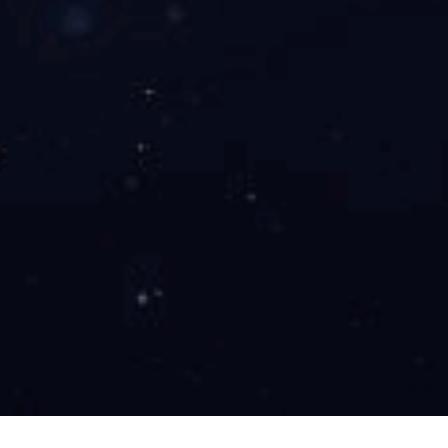
置顶推荐：
宾馆双温冷库
食品速冻隧道
超市配送
德国北京比泽尔
谷轮全封半封压缩机
江苏雪梅半封
苹果冷藏库
苹果冷库
香蕉保鲜冷库
苹果冷库安
锦翔炝锅中央厨房配送冷库
冰雄首页
乐动在线平台
压缩机系列
乐动
联系我们
版权所有：乐动在线官网
陕ICP备17003911号-2
网站地图
RSS
XML
地址：西安市未央宫李上壕村尚豪家园小区大门东侧B座2层10203房号 