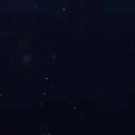
苹果冷藏库
苹果冷库
香蕉保鲜冷库
苹果冷库安
锦翔炝锅中央厨房配送冷库
冰雄首页
乐动在线平台
压缩机系列
乐动
联系我们
版权所有：乐动在线官网
陕ICP备17003911号-2
网站地图
RSS
XML
地址：西安市未央宫李上壕村尚豪家园小区大门东侧B座2层10203房号 
技术支持：
动力无限
乐动在线官网 主要经营 西安冷库,西安制冷设备,西安冷库设备,西