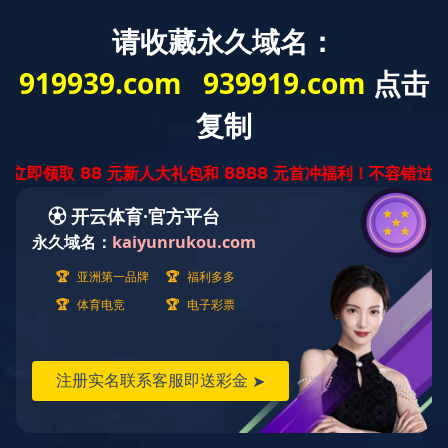
欢迎光临乐动在线官网官方网站！
冰雄首页
乐动在线平台
压缩机系列
乐动
联系我们