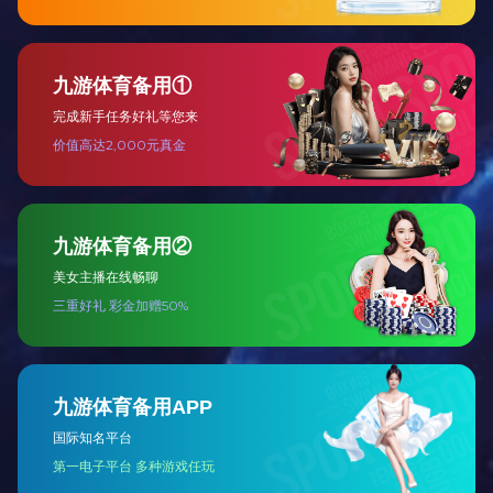
咨询热线
4008015683
西安冷库
以上就是
地址：西安市未央宫李上壕村
尚豪家园小区大门东侧B座2层
10203房号
上一篇:
西安冷库
【推荐阅读】
制冷工程产
制冷技术在
制冷设备应
制冷设备在