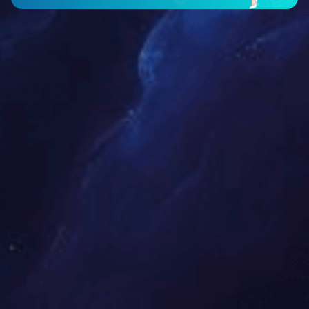
明确要求新建住宅
场监管总局发布新版
并强制规定制冷设
（二）国际法规
2024年欧盟
业在氨、二氧化碳
ODP=0），不
五、竞争格局
（一）技术攻
头部企业聚焦
2024年武清园
30%。
（二）生态构
企业通过“产
系统实现远程监控