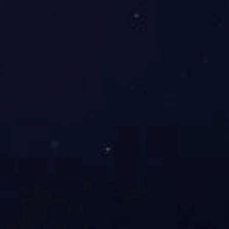
冰雄苹果冷库安装案例
冰