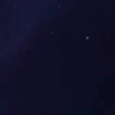
（三）全球化
中国制冷设备
廷、泰国等新兴市
场，推出太阳能混
六、未来展望：
中研普华预测，
62%。技术层面
域需求将持续爆发
在这场绿色智
来的行业领导者，
上一篇:
制冷设备
【推荐阅读】