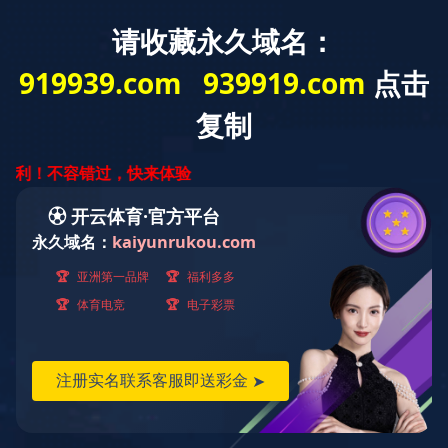
欢迎光临乐动在线官网官方网站！
冰雄首页
乐动在线平台
压缩机系列
乐动
联系我们