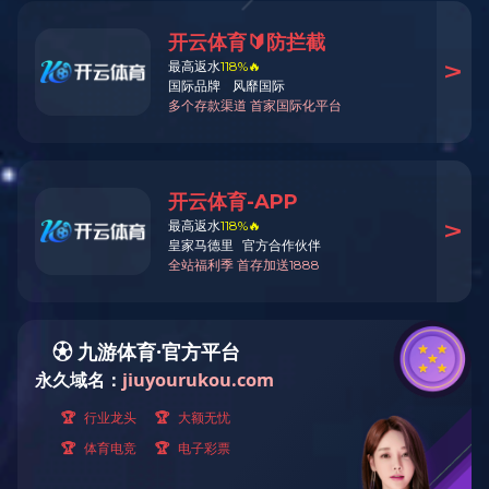
当前位置：
首页
>
新闻资讯
>
行业新闻
业务中心
BUSINESS CENTER
2025年
乐动在线平台
厨房冷库
一、市场规模
保鲜冷库
2025年中
医药冷库
据中心能效升级以及