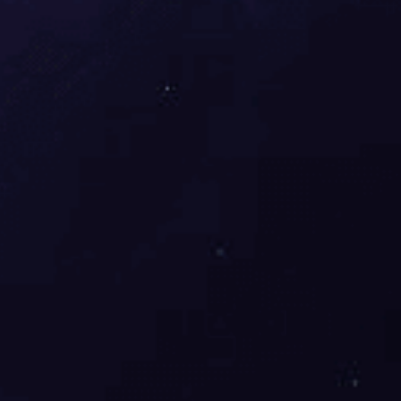
安康石泉速冻隧道冷库安装
冰