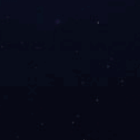
冷库
保鲜冷库
群众厨房冷冻库
质荣誉
行业新闻
关于我们