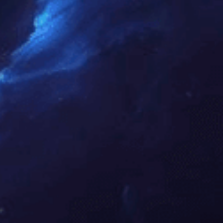
篇:
冷库温度传感器注意事项跟设置问题！
【返回列表】