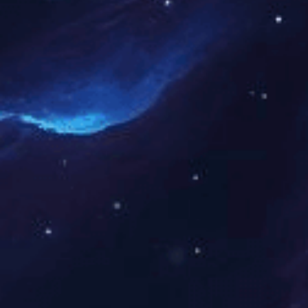
冰雄苹果冷库安装案例