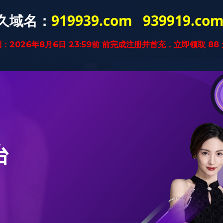
采用全国新型节能环保冷库技术
西北地区冷库安装设计实力公司
乐动在线官网
业务中心
工程案例
资