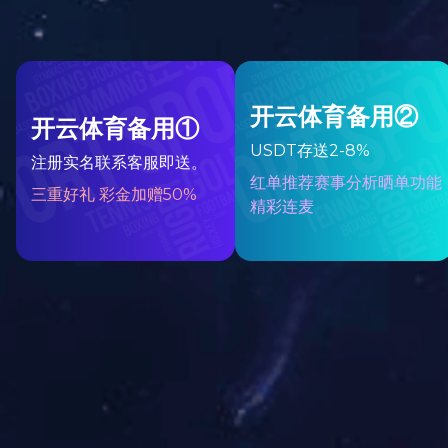
速冻冷库
有人
饮品冷库
座、
乳品冷库
预冷冷库
将施
果品蔬菜冷库
基础
冷藏冷冻冷库
酒店冷库
面建
宾馆冷库
复使
超市冷库
压缩机系列
——
江苏雪梅半封闭压缩机
谷轮全封半封压缩机
德国北京比泽尔
性，