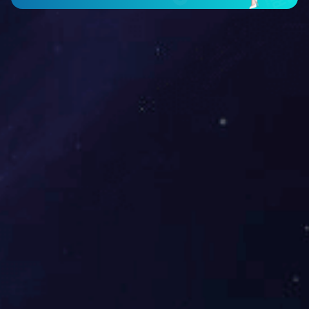
…
了解详情