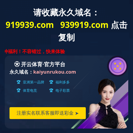
欢迎光临乐动在线官网官方网站！
冰雄首页
乐动在线平台
压缩机系列
乐动
联系我们