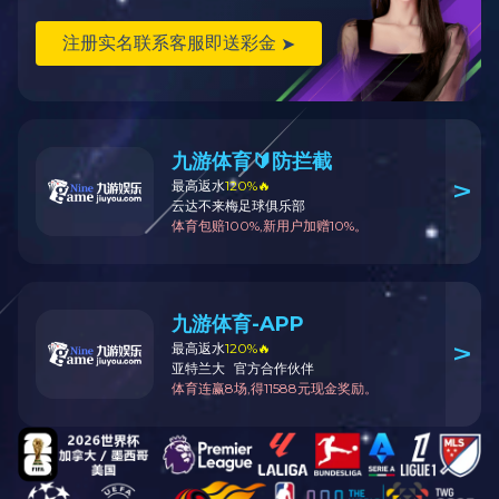
速冻冷库
饮品冷库
乳品冷库
预冷冷库
果品蔬菜冷库
冷藏冷冻冷库
酒店冷库
宾馆冷库
超市冷库
压缩机系列
江苏雪梅半封闭压缩机
上一篇:
蒲城县丰
谷轮全封半封压缩机
德国北京比泽尔
【推荐阅读】