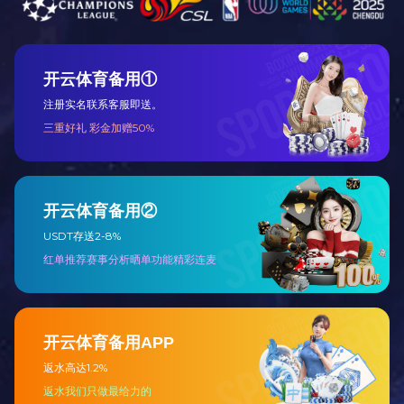
乐动在线官网
冷库安装中
在设计冷库
冷凝器
冷库维修常
冷风机
有关冷库在
冷库安装维
热门推荐
宾馆双温冷库
食品速冻隧道